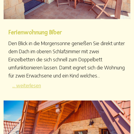
Ferienwohnung Biber
Den Blick in die Morgensonne genießen Sie direkt unter
dem Dach im oberen Schlafzimmer mit zwei
Einzelbetten die sich schnell zum Doppelbett
umfunktionieren lassen. Damit eignet sich die Wohnung
für zwei Erwachsene und ein Kind welches...
... weiterlesen