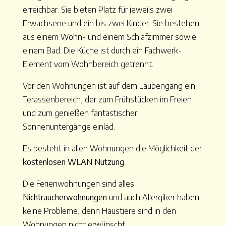
erreichbar. Sie bieten Platz für jeweils zwei
Erwachsene und ein bis zwei Kinder. Sie bestehen
aus einem Wohn- und einem Schlafzimmer sowie
einem Bad. Die Küche ist durch ein Fachwerk-
Element vom Wohnbereich getrennt.
Vor den Wohnungen ist auf dem Laubengang ein
Terassenbereich, der zum Frühstücken im Freien
und zum genießen fantastischer
Sonnenuntergänge einläd.
Es besteht in allen Wohnungen die Möglichkeit der
kostenlosen WLAN Nutzung
.
Die Ferienwohnungen sind alles
Nichtraucherwohnungen
und auch Allergiker haben
keine Probleme, denn Haustiere sind in den
Wohnungen nicht erwünscht.