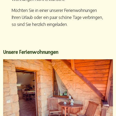
Möchten Sie in einer unserer Ferienwohnungen
Ihren Urlaub oder ein paar schöne Tage verbringen,
so sind Sie herzlich eingeladen.
Unsere Ferienwohnungen