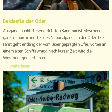
Beidseits der Oder
Ausgangspunkt dieser geführten Kanutour ist Mescherin,
ganz im nördlichen Teil des Nationalparks an der Oder. Die
Fahrt geht entlang der vom Biber geprägten Ufer, vorbei an
einem alten Schiffswrack. Nach kurzer Zeit wird die
Westoder gequert, man...
... weiterlesen