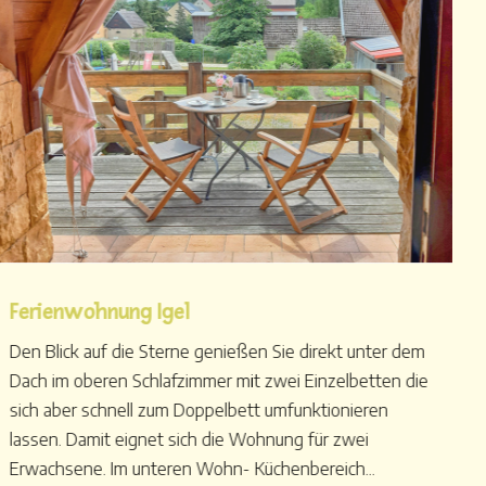
Ferienwohnung Igel
Den Blick auf die Sterne genießen Sie direkt unter dem
Dach im oberen Schlafzimmer mit zwei Einzelbetten die
sich aber schnell zum Doppelbett umfunktionieren
lassen. Damit eignet sich die Wohnung für zwei
Erwachsene. Im unteren Wohn- Küchenbereich...