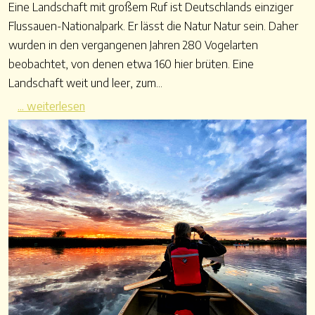
Eine Landschaft mit großem Ruf ist Deutschlands einziger
Flussauen-Nationalpark. Er lässt die Natur Natur sein. Daher
wurden in den vergangenen Jahren 280 Vogelarten
beobachtet, von denen etwa 160 hier brüten. Eine
Landschaft weit und leer, zum...
... weiterlesen