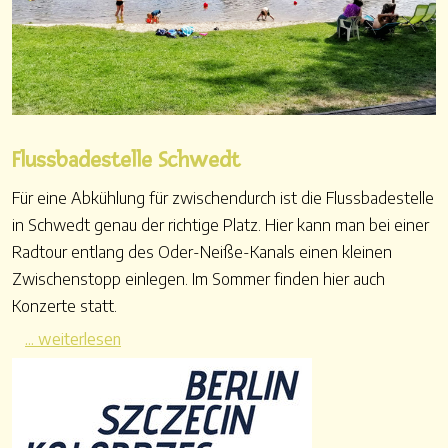
Flussbadestelle Schwedt
Für eine Abkühlung für zwischendurch ist die Flussbadestelle
in Schwedt genau der richtige Platz. Hier kann man bei einer
Radtour entlang des Oder-Neiße-Kanals einen kleinen
Zwischenstopp einlegen. Im Sommer finden hier auch
Konzerte statt.
... weiterlesen