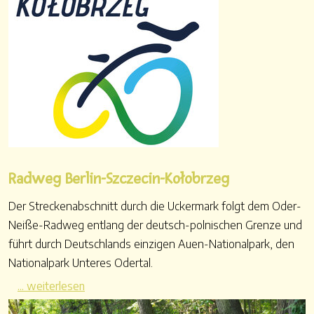
Radweg Berlin-Szczecin-Kołobrzeg
Der Streckenabschnitt durch die Uckermark folgt dem Oder-
Neiße-Radweg entlang der deutsch-polnischen Grenze und
führt durch Deutschlands einzigen Auen-Nationalpark, den
Nationalpark Unteres Odertal.
... weiterlesen