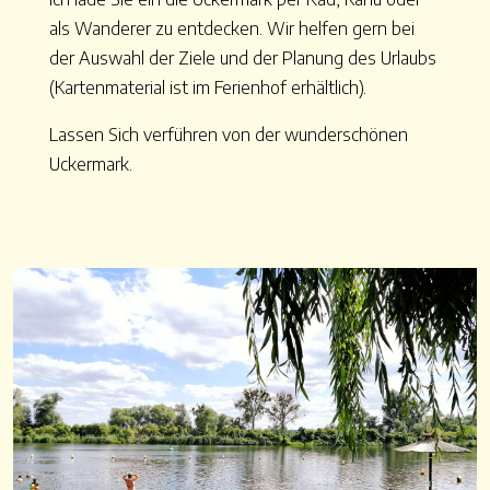
als Wanderer zu entdecken. Wir helfen gern bei
der Auswahl der Ziele und der Planung des Urlaubs
(Kartenmaterial ist im Ferienhof erhältlich).
Lassen Sich verführen von der wunderschönen
Uckermark.