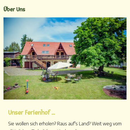
Über Uns
Unser Ferienhof ...
Sie wollen sich erholen? Raus auf's Land? Weit weg vom