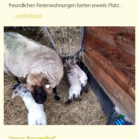
freundlichen Ferienwohnungen bieten jeweils Platz...
... weiterlesen